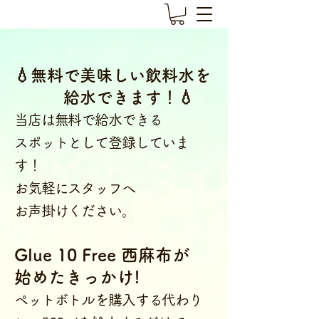
💧無料で美味しい飲料水を
給水できます！💧
当店は無料で給水できる
スポットとして登録していま
す！
お気軽にスタッフへ
お声掛けください。
Glue 10 Free 西麻布が
始めたきっかけ!
ペットボトルを購入する代わり