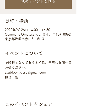
他のイベントを見る
日時・場所
2020年9月25日 14:00 – 15:30
Commune Omotesando, 日本、〒107-0062
東京都港区南青山3丁目13
イベントについて
予約制となっております為、事前にお問い合
わせください。
asubloom.desu@gmail.com
担当：牧
このイベントをシェア