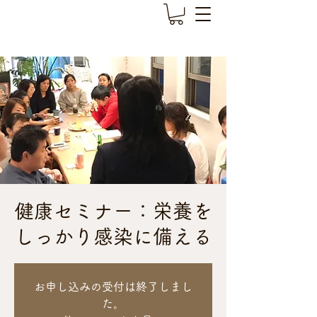
健康セミナー：栄養を
しっかり感染に備える
お申し込みの受付は終了しまし
た。